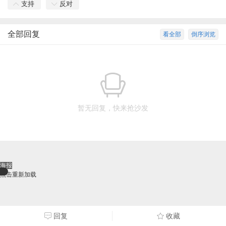
支持
反对
全部回复
看全部
倒序浏览
暂无回复，快来抢沙发
海报
点击重新加载
回复
收藏